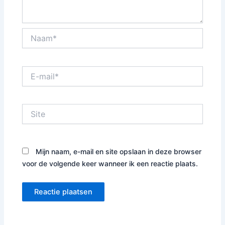
Naam*
E-
mail*
Site
Mijn naam, e-mail en site opslaan in deze browser
voor de volgende keer wanneer ik een reactie plaats.