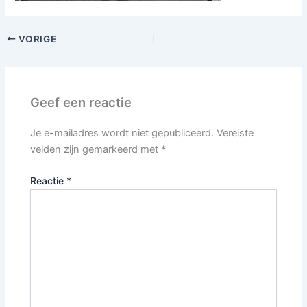
VORIGE
Geef een reactie
Je e-mailadres wordt niet gepubliceerd.
Vereiste
velden zijn gemarkeerd met
*
Reactie
*