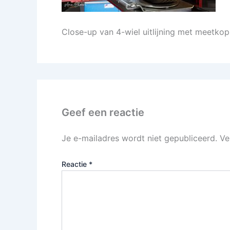
Close-up van 4-wiel uitlijning met meetko
Geef een reactie
Je e-mailadres wordt niet gepubliceerd.
Ve
Reactie
*