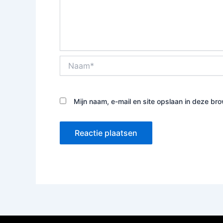
Naam*
Mijn naam, e-mail en site opslaan in deze br