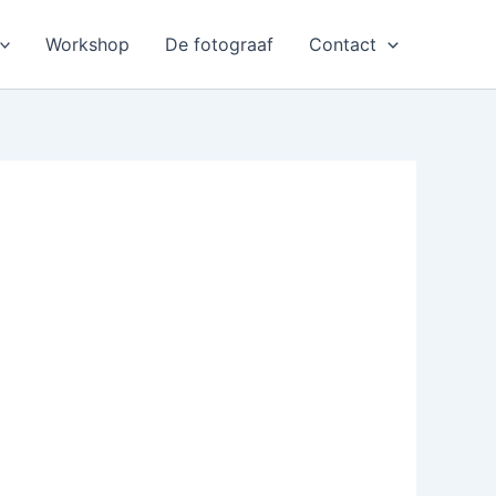
Workshop
De fotograaf
Contact