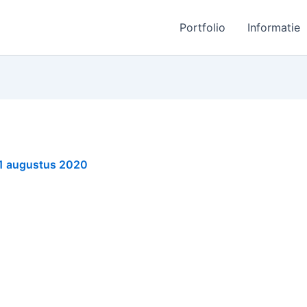
Portfolio
Informatie
1 augustus 2020