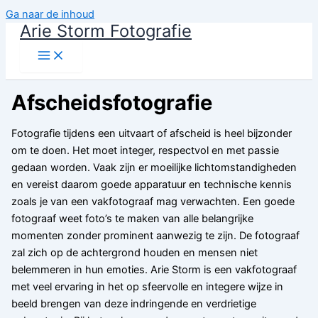
Ga naar de inhoud
Arie Storm Fotografie
Afscheidsfotografie
Fotografie tijdens een uitvaart of afscheid is heel bijzonder
om te doen. Het moet integer, respectvol en met passie
gedaan worden. Vaak zijn er moeilijke lichtomstandigheden
en vereist daarom goede apparatuur en technische kennis
zoals je van een vakfotograaf mag verwachten. Een goede
fotograaf weet foto’s te maken van alle belangrijke
momenten zonder prominent aanwezig te zijn. De fotograaf
zal zich op de achtergrond houden en mensen niet
belemmeren in hun emoties. Arie Storm is een vakfotograaf
met veel ervaring in het op sfeervolle en integere wijze in
beeld brengen van deze indringende en verdrietige