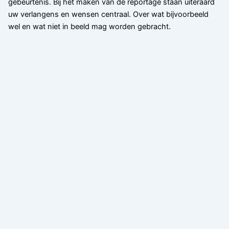
gebeurtenis. Bij het maken van de reportage staan uiteraard
uw verlangens en wensen centraal. Over wat bijvoorbeeld
wel en wat niet in beeld mag worden gebracht.