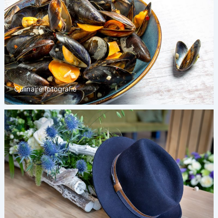
Culinaire fotografie