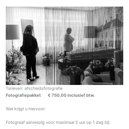
Tarieven: afscheidsfotografie
Fotografiepakket € 750,00 inclusief btw.
Wat krijgt u hiervoor:
Fotograaf aanwezig voor maximaal 5 uur op 1 dag bij: