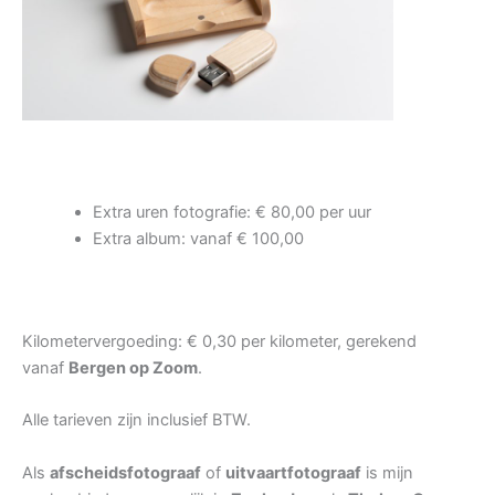
Extra uren fotografie: € 80,00 per uur
Extra album: vanaf € 100,00
Kilometervergoeding: € 0,30 per kilometer, gerekend
vanaf
Bergen op Zoom
.
Alle tarieven zijn inclusief BTW.
Als
afscheidsfotograaf
of
uitvaartfotograaf
is mijn