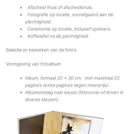
Afscheid thuis of afscheidshuis.
Fotografie op locatie, voorafgaand aan de
plechtigheid.
Ceremonie op locatie, inclusief sprekers.
Koffietafel na de plechtigheid.
Selectie en bewerken van de foto’s
Vormgeving van fotoalbum
Album, formaat 20 x 30 cm. met maximaal 22
pagina’s (extra pagina’s tegen meerprijs).
Albumomslag naar keuze (fotocover of linnen in
diverse kleuren)