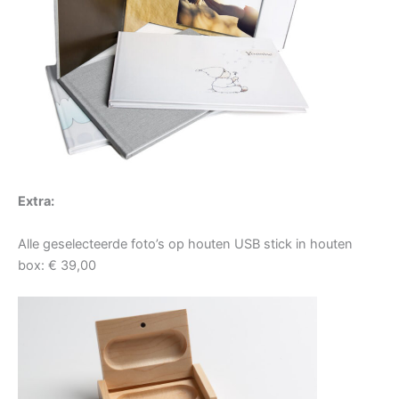
Extra:
Alle geselecteerde foto’s op houten USB stick in houten
box: € 39,00