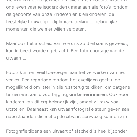
ons leven vast te leggen: denk maar aan alle foto’s rondom
de geboorte van onze kinderen en kleinkinderen, de
feestelijke trouwerij of diploma-uitreiking….belangrijke
momenten die we niet willen vergeten.
Maar ook het afscheid van wie ons zo dierbaar is geweest,
kan in beeld worden gebracht. Een fotoreportage van de
uitvaart….
Foto’s kunnen veel toevoegen aan het verwerken van het
verlies. Een reportage rondom het overlijden geeft u de
mogelijkheid om later in alle rust terug te kijken, om datgene
te zien wat aan u voorbij ging,
om te herinneren
. Ook voor
kinderen kan dit erg belangrijk zijn, omdat zij rouw vaak
uitstellen. Daarnaast kan uitvaartfotografie steun geven aan
nabestaanden die niet bij de uitvaart aanwezig kunnen zijn.
Fotografie tijdens een uitvaart of afscheid is heel bijzonder