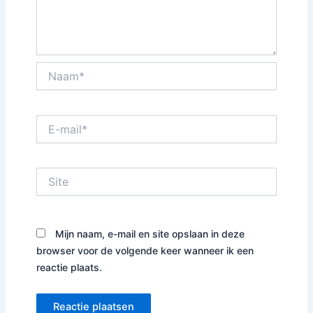
Naam*
E-
mail*
Site
Mijn naam, e-mail en site opslaan in deze
browser voor de volgende keer wanneer ik een
reactie plaats.