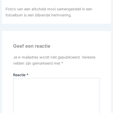
Foto’s van een afscheid mooi samengesteld in een
fotoalbum is een blijvende herinnering.
Geef een reactie
Je e-mailadres wordt niet gepubliceerd.
Vereiste
velden zijn gemarkeerd met
*
Reactie
*